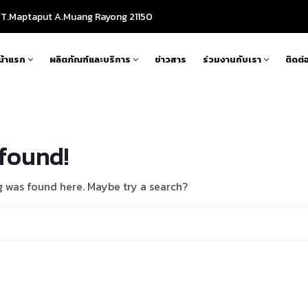
T.Maptaput A.Muang Rayong 21150
น้าแรก
ผลิตภัณฑ์และบริการ
ข่าวสาร
ร่วมงานกับเรา
ติดต่
found!
ng was found here. Maybe try a search?