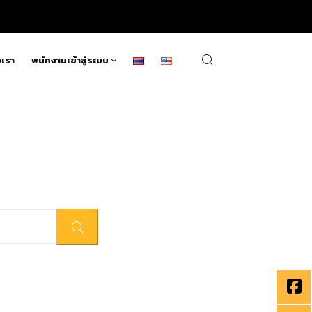
อเรา
พนักงานเข้าสู่ระบบ