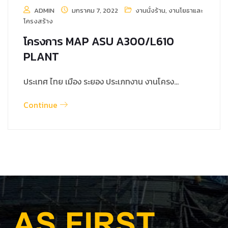
ADMIN
มกราคม 7, 2022
งานนั่งร้าน
,
งานโยธาและ
โครงสร้าง
โครงการ MAP ASU A300/L610
PLANT
ประเทศ ไทย เมือง ระยอง ประเภทงาน งานโครง…
Continue