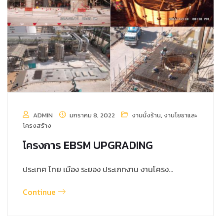
ADMIN
มกราคม 8, 2022
งานนั่งร้าน
,
งานโยธาและ
โครงสร้าง
โครงการ EBSM UPGRADING
ประเทศ ไทย เมือง ระยอง ประเภทงาน งานโครง…
Continue