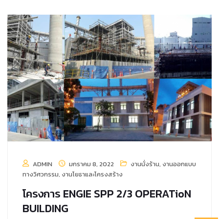
ADMIN
มกราคม 8, 2022
งานนั่งร้าน
,
งานออกแบบ
ทางวิศวกรรม
,
งานโยธาและโครงสร้าง
โครงการ ENGIE SPP 2/3 OPERATioN
BUILDING