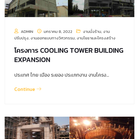
ADMIN
มกราคม 8, 2022
งานนั่งร้าน
,
งาน
ปรับปรุง
,
งานออกแบบทางวิศวกรรม
,
งานโยธาและโครงสร้าง
โครงการ COOLING TOWER BUILDING
EXPANSION
ประเทศ ไทย เมือง ระยอง ประเภทงาน งานโครง…
Continue