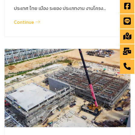
ประเทศ ไทย เมือง ระยอง ประเภทงาน งานโครง…
Continue