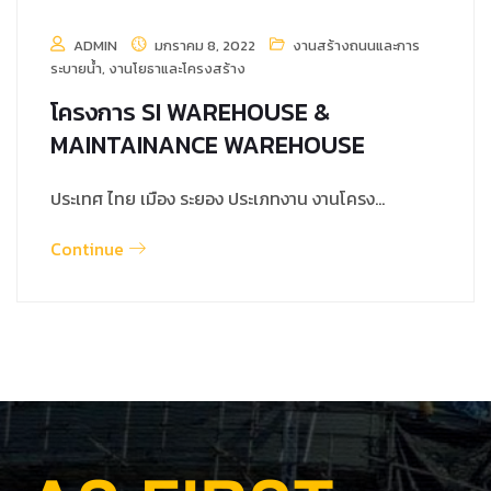
ADMIN
มกราคม 8, 2022
งานสร้างถนนและการ
ระบายน้ำ
,
งานโยธาและโครงสร้าง
โครงการ SI WAREHOUSE &
MAINTAINANCE WAREHOUSE
ประเทศ ไทย เมือง ระยอง ประเภทงาน งานโครง…
Continue