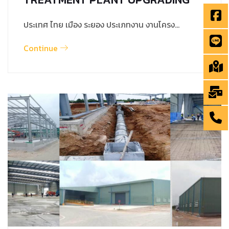
ประเทศ ไทย เมือง ระยอง ประเภทงาน งานโครง…
Continue