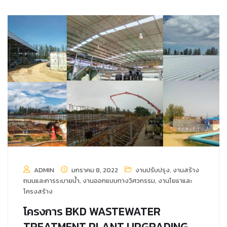
ADMIN
มกราคม 8, 2022
งานปรับปรุง
,
งานสร้าง
ถนนและการระบายน้ำ
,
งานออกแบบทางวิศวกรรม
,
งานโยธาและ
โครงสร้าง
โครงการ BKD WASTEWATER
TREATMENT PLANT UPGRADING