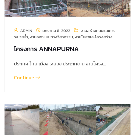
ADMIN
มกราคม 8, 2022
งานสร้างถนนและการ
ระบายน้ำ
,
งานออกแบบทางวิศวกรรม
,
งานโยธาและโครงสร้าง
โครงการ ANNAPURNA
ประเทศ ไทย เมือง ระยอง ประเภทงาน งานโครง…
Continue