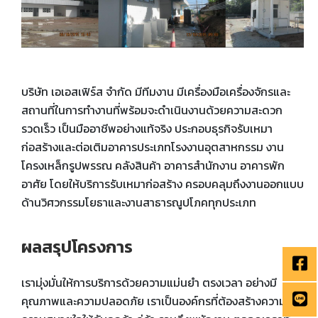
บริษัท เอเอสเฟิร์ส จำกัด มีทีมงาน มีเครื่องมือเครื่องจักรและ
สถานที่ในการทำงานที่พร้อมจะดำเนินงานด้วยความสะดวก
รวดเร็ว เป็นมืออาชีพอย่างแท้จริง ประกอบธุรกิจรับเหมา
ก่อสร้างและต่อเติมอาคารประเภทโรงงานอุตสาหกรรม งาน
โครงเหล็กรูปพรรณ คลังสินค้า อาคารสำนักงาน อาคารพัก
อาศัย โดยให้บริการรับเหมาก่อสร้าง ครอบคลุมถึงงานออกแบบ
ด้านวิศวกรรมโยธาและงานสาธารณูปโภคทุกประเภท
ผลสรุปโครงการ
เรามุ่งมั่นให้การบริการด้วยความแม่นยำ ตรงเวลา อย่างมี
คุณภาพและความปลอดภัย เราเป็นองค์กรที่ต้องสร้างความสุข