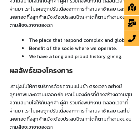
ความสบายใจให้กับลูกค้า คู่ค้า รวมถึงพนักงาน ตลอดเวลาที่
ผ่านมา เราไม่เคยถูกปรับเนื่องจากการทำงานล่าช้าเลย และไม่
เคยทอดทิ้งลูกค้าแม้จะต้องประสบปัญหาใดก็ตามทำงานจนจบ
ตามสัจจะวาจาของเรา
The place that respond complex and global.
Benefit of the socie where we operate.
We have a long and proud history giving.
ผลลัพธ์ของโครงการ
เรามุ่งมั่นให้การบริการด้วยความแม่นยำ ตรงเวลา อย่างมี
คุณภาพและความปลอดภัย เราเป็นองค์กรที่ต้องสร้างความสุข
ความสบายใจให้กับลูกค้า คู่ค้า รวมถึงพนักงาน ตลอดเวลาที่
ผ่านมา เราไม่เคยถูกปรับเนื่องจากการทำงานล่าช้าเลย และไม่
เคยทอดทิ้งลูกค้าแม้จะต้องประสบปัญหาใดก็ตามทำงานจนจบ
ตามสัจจะวาจาของเรา