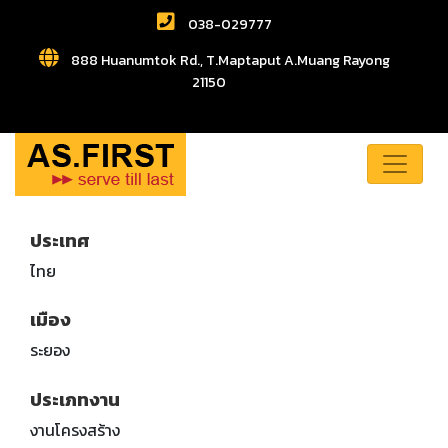
038-029777
888 Huanumtok Rd., T.Maptaput A.Muang Rayong
21150
ประเทศ
ไทย
เมือง
ระยอง
ประเภทงาน
งานโครงสร้าง