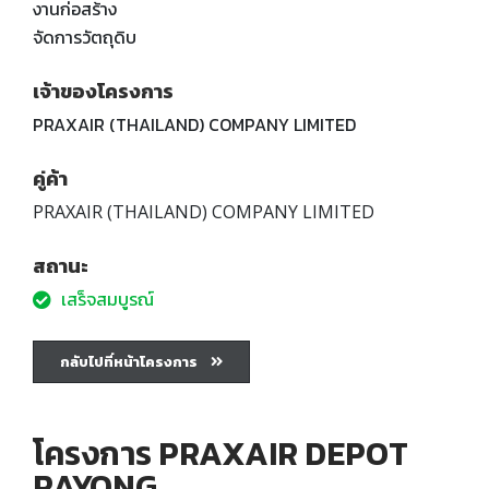
งานก่อสร้าง
จัดการวัตถุดิบ
เจ้าของโครงการ
PRAXAIR (THAILAND) COMPANY LIMITED
คู่ค้า
PRAXAIR (THAILAND) COMPANY LIMITED
สถานะ
เสร็จสมบูรณ์
กลับไปที่หน้าโครงการ
โครงการ PRAXAIR DEPOT
RAYONG