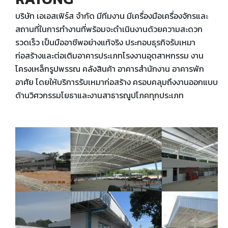
บริษัท เอเอสเฟิร์ส จำกัด มีทีมงาน มีเครื่องมือเครื่องจักรและ
สถานที่ในการทำงานที่พร้อมจะดำเนินงานด้วยความสะดวก
รวดเร็ว เป็นมืออาชีพอย่างแท้จริง ประกอบธุรกิจรับเหมา
ก่อสร้างและต่อเติมอาคารประเภทโรงงานอุตสาหกรรม งาน
โครงเหล็กรูปพรรณ คลังสินค้า อาคารสำนักงาน อาคารพัก
อาศัย โดยให้บริการรับเหมาก่อสร้าง ครอบคลุมถึงงานออกแบบ
ด้านวิศวกรรมโยธาและงานสาธารณูปโภคทุกประเภท