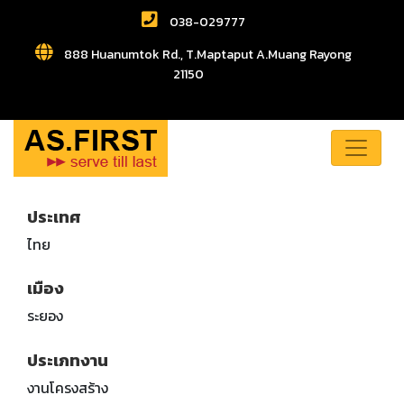
038-029777
888 Huanumtok Rd., T.Maptaput A.Muang Rayong
21150
ประเทศ
ไทย
เมือง
ระยอง
ประเภทงาน
งานโครงสร้าง