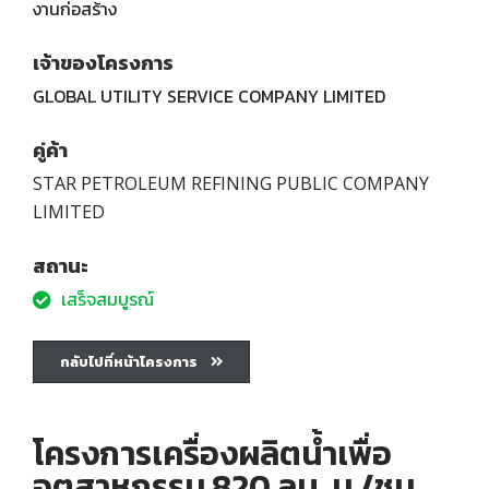
งานก่อสร้าง
เจ้าของโครงการ
GLOBAL UTILITY SERVICE COMPANY LIMITED
คู่ค้า
STAR PETROLEUM REFINING PUBLIC COMPANY
LIMITED
สถานะ
เสร็จสมบูรณ์
กลับไปที่หน้าโครงการ
โครงการเครื่องผลิตน้ำเพื่อ
อุตสาหกรรม 820 ลบ. ม./ชม.