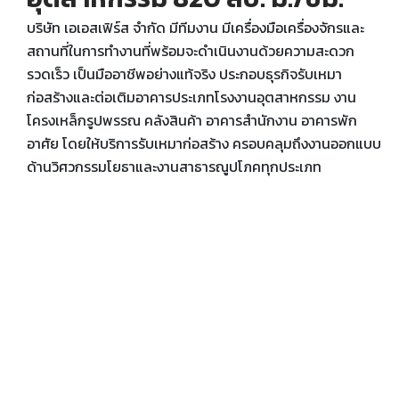
บริษัท เอเอสเฟิร์ส จำกัด มีทีมงาน มีเครื่องมือเครื่องจักรและ
สถานที่ในการทำงานที่พร้อมจะดำเนินงานด้วยความสะดวก
รวดเร็ว เป็นมืออาชีพอย่างแท้จริง ประกอบธุรกิจรับเหมา
ก่อสร้างและต่อเติมอาคารประเภทโรงงานอุตสาหกรรม งาน
โครงเหล็กรูปพรรณ คลังสินค้า อาคารสำนักงาน อาคารพัก
อาศัย โดยให้บริการรับเหมาก่อสร้าง ครอบคลุมถึงงานออกแบบ
ด้านวิศวกรรมโยธาและงานสาธารณูปโภคทุกประเภท