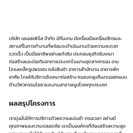
บริษัท เอเอสเฟิร์ส จำกัด มีทีมงาน มีเครื่องมือเครื่องจักรและ
สถานที่ในการทำงานที่พร้อมจะดำเนินงานด้วยความสะดวก
รวดเร็ว เป็นมืออาชีพอย่างแท้จริง ประกอบธุรกิจรับเหมา
ก่อสร้างและต่อเติมอาคารประเภทโรงงานอุตสาหกรรม งาน
โครงเหล็กรูปพรรณ คลังสินค้า อาคารสำนักงาน อาคารพัก
อาศัย โดยให้บริการรับเหมาก่อสร้าง ครอบคลุมถึงงานออกแบบ
ด้านวิศวกรรมโยธาและงานสาธารณูปโภคทุกประเภท
ผลสรุปโครงการ
เรามุ่งมั่นให้การบริการด้วยความแม่นยำ ตรงเวลา อย่างมี
คุณภาพและความปลอดภัย เราเป็นองค์กรที่ต้องสร้างความสุข