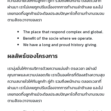
ความสบายใจให้กับลูกค้า คู่ค้า รวมถึงพนักงาน ตลอดเวลาที่
ผ่านมา เราไม่เคยถูกปรับเนื่องจากการทำงานล่าช้าเลย และไม่
เคยทอดทิ้งลูกค้าแม้จะต้องประสบปัญหาใดก็ตามทำงานจนจบ
ตามสัจจะวาจาของเรา
The place that respond complex and global.
Benefit of the socie where we operate.
We have a long and proud history giving.
ผลลัพธ์ของโครงการ
เรามุ่งมั่นให้การบริการด้วยความแม่นยำ ตรงเวลา อย่างมี
คุณภาพและความปลอดภัย เราเป็นองค์กรที่ต้องสร้างความสุข
ความสบายใจให้กับลูกค้า คู่ค้า รวมถึงพนักงาน ตลอดเวลาที่
ผ่านมา เราไม่เคยถูกปรับเนื่องจากการทำงานล่าช้าเลย และไม่
เคยทอดทิ้งลูกค้าแม้จะต้องประสบปัญหาใดก็ตามทำงานจนจบ
ตามสัจจะวาจาของเรา